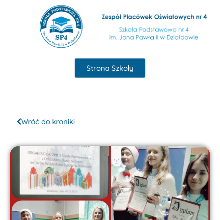
Strona Szkoły
Wróć do kroniki